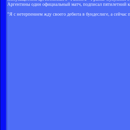
Аргентины один официальный матч, подписал пятилетний к
"Я с нетерпением жду своего дебюта в бундеслиге, а сейчас 