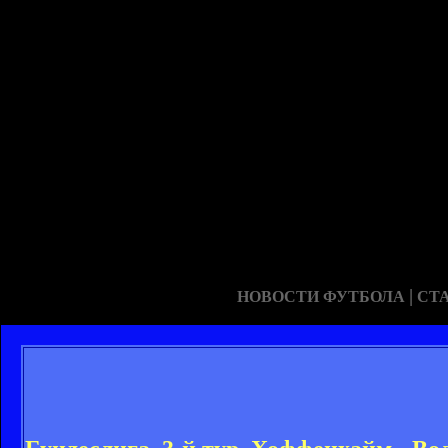
|
НОВОСТИ ФУТБОЛА
СТ