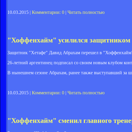
10.03.2015 |
Комментарии: 0
|
Читать полностью
"Хоффенхайм" усилился защитником
Защитник "Хетафе" Давид Абрахам перешел в "Хоффенхайм"
26-летний аргентинец подписал со своим новым клубом конт
В нынешнем сезоне Абрахам, ранее также выступавший за шв
10.03.2015 |
Комментарии: 0
|
Читать полностью
"Хоффенхайм" сменил главного трене