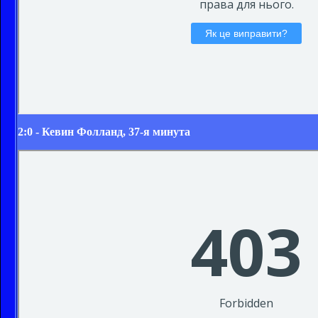
2:0 - Кевин Фолланд, 37-я минута