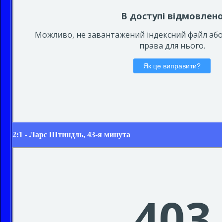
2:1 - Ларс Штиндль, 43-я минута