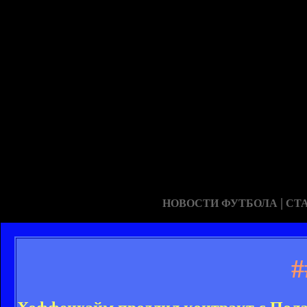
|
НОВОСТИ ФУТБОЛА
СТ
#