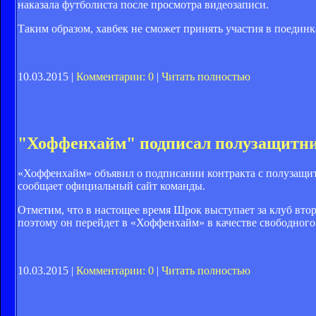
наказала футболиста после просмотра видеозаписи.
Таким образом, хавбек не сможет принять участия в поединк
10.03.2015 |
Комментарии: 0
|
Читать полностью
"Хоффенхайм" подписал полузащитн
«Хоффенхайм» объявил о подписании контракта с полузащи
сообщает официальный сайт команды.
Отметим, что в настощее время Шрок выступает за клуб втор
поэтому он перейдет в «Хоффенхайм» в качестве свободного 
10.03.2015 |
Комментарии: 0
|
Читать полностью